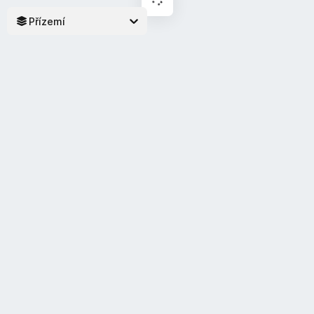
Přízemí